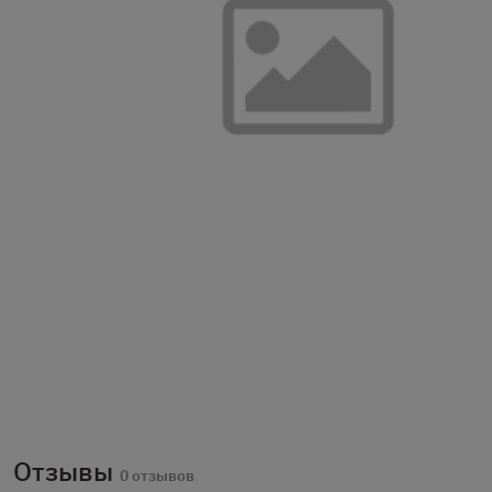
Отзывы
0 отзывов