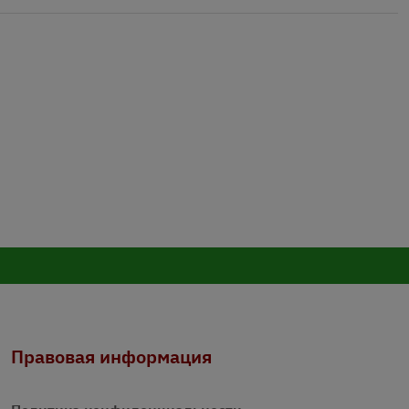
Правовая информация