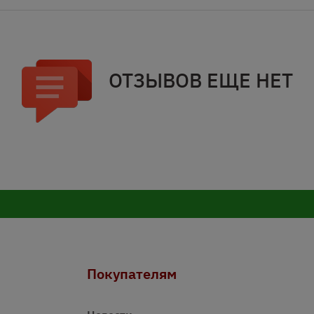
ОТЗЫВОВ ЕЩЕ НЕТ
Покупателям