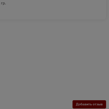
 гр.
Добавить отзыв