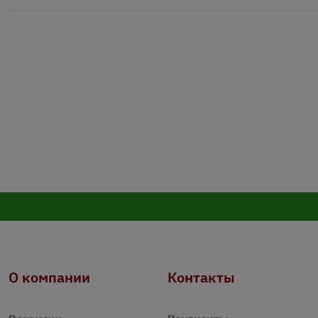
О компании
Контакты