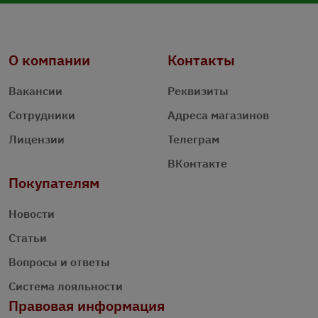
О компании
Контакты
Вакансии
Реквизиты
Сотрудники
Адреса магазинов
Лицензии
Телеграм
ВКонтакте
Покупателям
Новости
Статьи
Вопросы и ответы
Система лояльности
Правовая информация