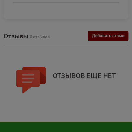
Отзывы
Добавить отзыв
0 отзывов
ОТЗЫВОВ ЕЩЕ НЕТ