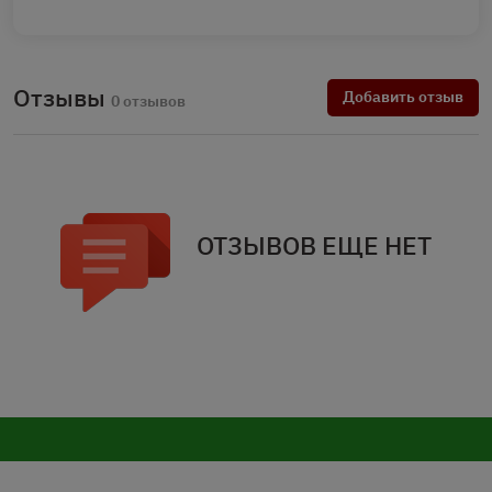
Отзывы
Добавить отзыв
0 отзывов
ОТЗЫВОВ ЕЩЕ НЕТ