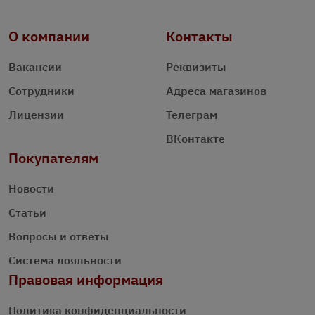
О компании
Контакты
Вакансии
Реквизиты
Сотрудники
Адреса магазинов
Лицензии
Телеграм
ВКонтакте
Покупателям
Новости
Статьи
Вопросы и ответы
Система лояльности
Правовая информация
Политика конфиденциальности