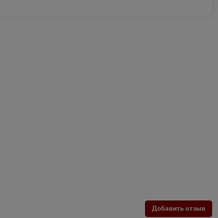
Добавить отзыв