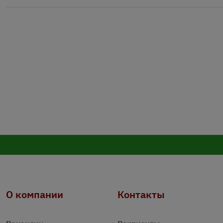
О компании
Контакты