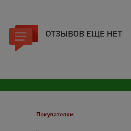
ОТЗЫВОВ ЕЩЕ НЕТ
Покупателям