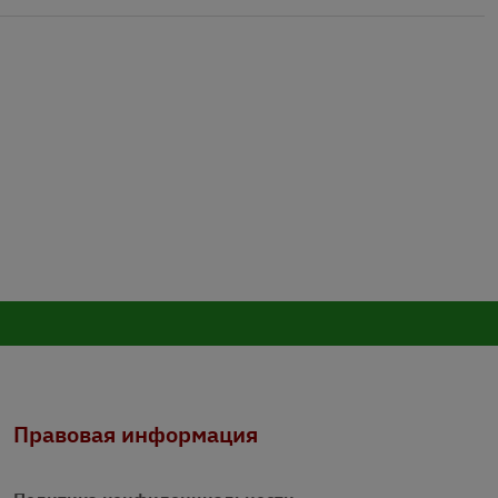
Правовая информация