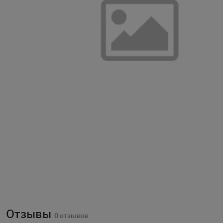
Отзывы
0 отзывов