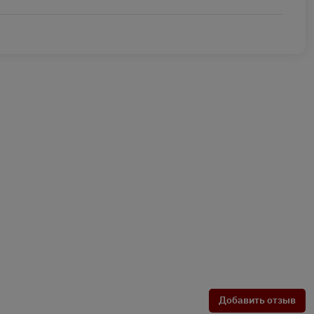
Добавить отзыв