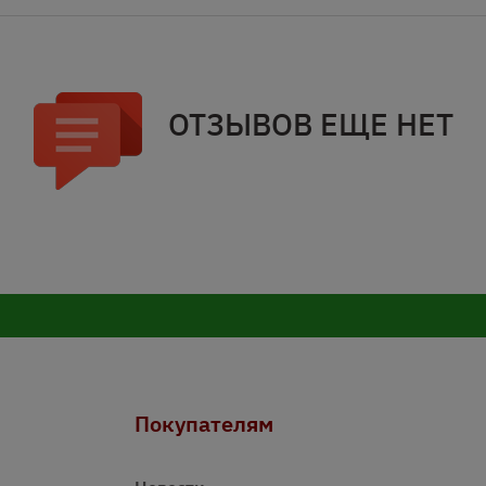
ОТЗЫВОВ ЕЩЕ НЕТ
Покупателям