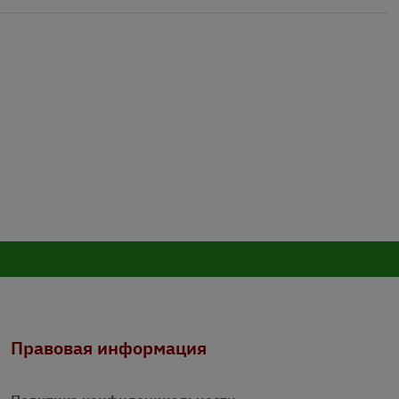
Правовая информация