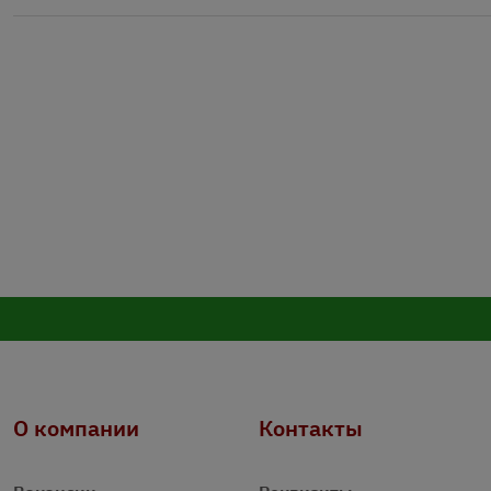
О компании
Контакты