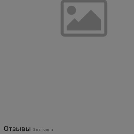
Отзывы
0 отзывов