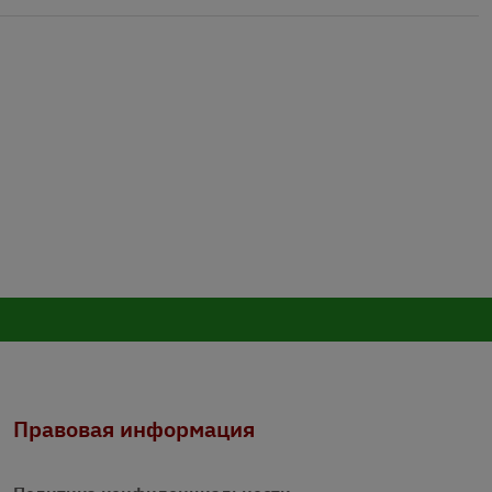
Правовая информация