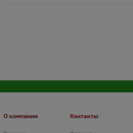
О компании
Контакты