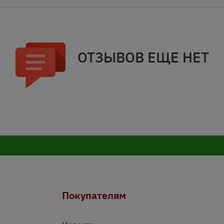
ОТЗЫВОВ ЕЩЕ НЕТ
Покупателям