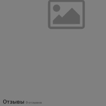
Отзывы
0 отзывов