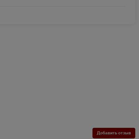
Добавить отзыв