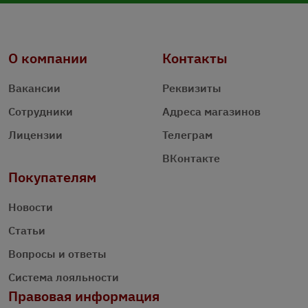
О компании
Контакты
Вакансии
Реквизиты
Сотрудники
Адреса магазинов
Лицензии
Телеграм
ВКонтакте
Покупателям
Новости
Статьи
Вопросы и ответы
Система лояльности
Правовая информация