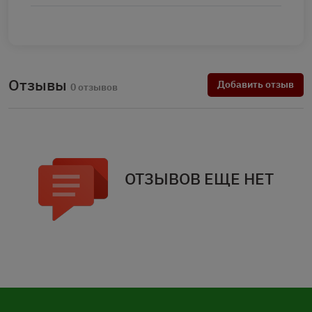
Отзывы
Добавить отзыв
0 отзывов
ОТЗЫВОВ ЕЩЕ НЕТ