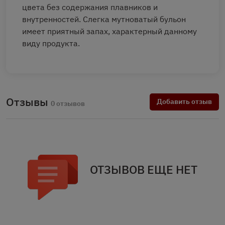
цвета без содержания плавников и
внутренностей. Слегка мутноватый бульон
имеет приятный запах, характерный данному
виду продукта.
Отзывы
Добавить отзыв
0 отзывов
ОТЗЫВОВ ЕЩЕ НЕТ