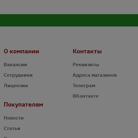
О компании
Контакты
Вакансии
Реквизиты
Сотрудники
Адреса магазинов
Лицензии
Телеграм
ВКонтакте
Покупателям
Новости
Статьи