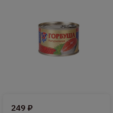
249 ₽