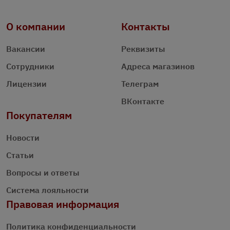
О компании
Контакты
Вакансии
Реквизиты
Сотрудники
Адреса магазинов
Лицензии
Телеграм
ВКонтакте
Покупателям
Новости
Статьи
Вопросы и ответы
Система лояльности
Правовая информация
Политика конфиденциальности