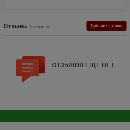
Отзывы
Добавить отзыв
0 отзывов
ОТЗЫВОВ ЕЩЕ НЕТ