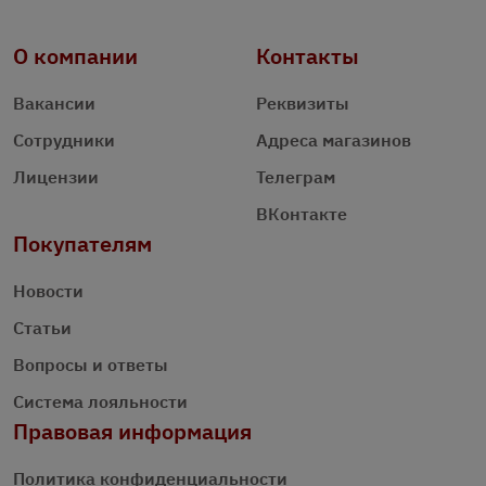
О компании
Контакты
Вакансии
Реквизиты
Сотрудники
Адреса магазинов
Лицензии
Телеграм
ВКонтакте
Покупателям
Новости
Статьи
Вопросы и ответы
Система лояльности
Правовая информация
Политика конфиденциальности