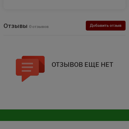
Отзывы
Добавить отзыв
0 отзывов
ОТЗЫВОВ ЕЩЕ НЕТ