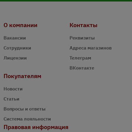
О компании
Контакты
Вакансии
Реквизиты
Сотрудники
Адреса магазинов
Лицензии
Телеграм
ВКонтакте
Покупателям
Новости
Статьи
Вопросы и ответы
Система лояльности
Правовая информация