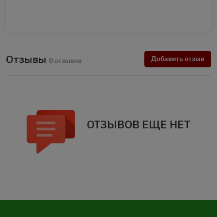
Отзывы
Добавить отзыв
0 отзывов
ОТЗЫВОВ ЕЩЕ НЕТ