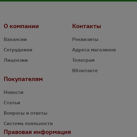
О компании
Контакты
Вакансии
Реквизиты
Сотрудники
Адреса магазинов
Лицензии
Телеграм
ВКонтакте
Покупателям
Новости
Статьи
Вопросы и ответы
Система лояльности
Правовая информация