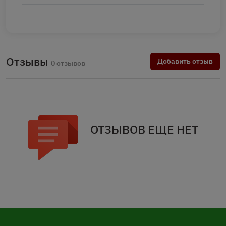
Отзывы
Добавить отзыв
0 отзывов
ОТЗЫВОВ ЕЩЕ НЕТ