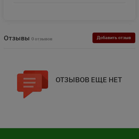
Отзывы
Добавить отзыв
0 отзывов
ОТЗЫВОВ ЕЩЕ НЕТ