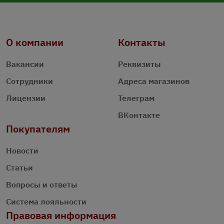
О компании
Контакты
Вакансии
Реквизиты
Сотрудники
Адреса магазинов
Лицензии
Телеграм
ВКонтакте
Покупателям
Новости
Статьи
Вопросы и ответы
Система лояльности
Правовая информация