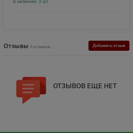
в наличии: 3 шт
Отзывы
Добавить отзыв
0 отзывов
ОТЗЫВОВ ЕЩЕ НЕТ