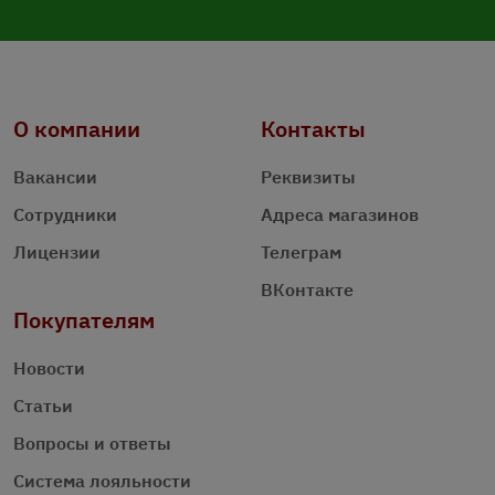
О компании
Контакты
Вакансии
Реквизиты
Сотрудники
Адреса магазинов
Лицензии
Телеграм
ВКонтакте
Покупателям
Новости
Статьи
Вопросы и ответы
Система лояльности