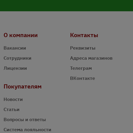
О компании
Контакты
Вакансии
Реквизиты
Сотрудники
Адреса магазинов
Лицензии
Телеграм
ВКонтакте
Покупателям
Новости
Статьи
Вопросы и ответы
Система лояльности