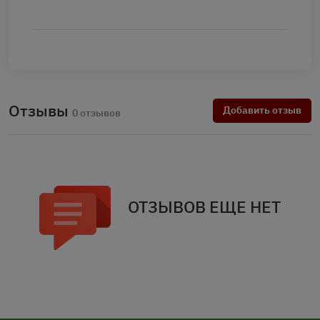
Отзывы
Добавить отзыв
0 отзывов
ОТЗЫВОВ ЕЩЕ НЕТ