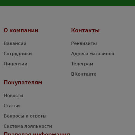
О компании
Контакты
Вакансии
Реквизиты
Сотрудники
Адреса магазинов
Лицензии
Телеграм
ВКонтакте
Покупателям
Новости
Статьи
Вопросы и ответы
Система лояльности
Правовая информация