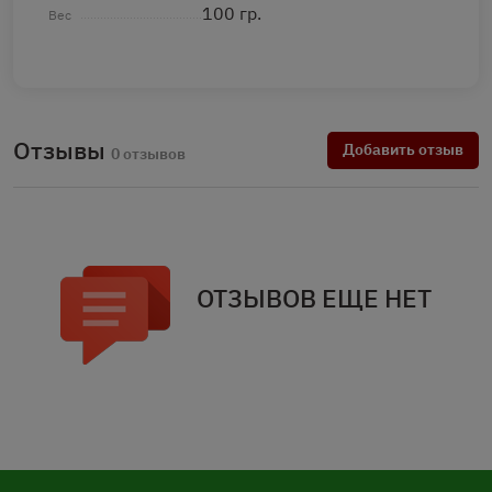
100 гр.
Вес
Отзывы
Добавить отзыв
0 отзывов
ОТЗЫВОВ ЕЩЕ НЕТ