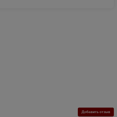
Добавить отзыв