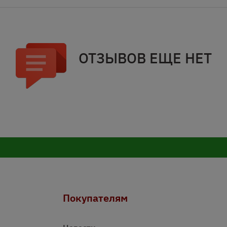
ОТЗЫВОВ ЕЩЕ НЕТ
Покупателям