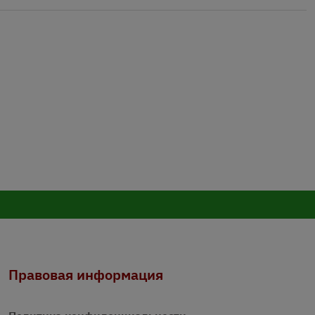
Правовая информация