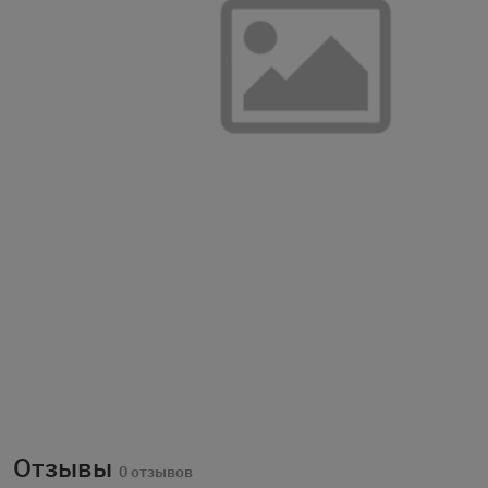
Отзывы
0 отзывов