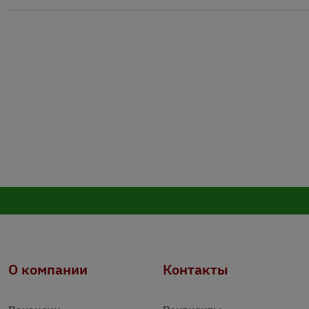
О компании
Контакты