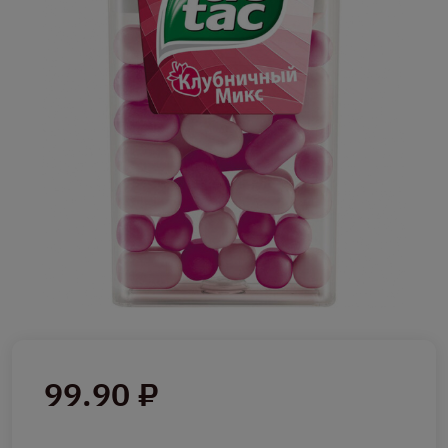
99.90 ₽