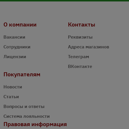
О компании
Контакты
Вакансии
Реквизиты
Сотрудники
Адреса магазинов
Лицензии
Телеграм
ВКонтакте
Покупателям
Новости
Статьи
Вопросы и ответы
Система лояльности
Правовая информация