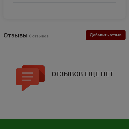
Отзывы
Добавить отзыв
0 отзывов
ОТЗЫВОВ ЕЩЕ НЕТ