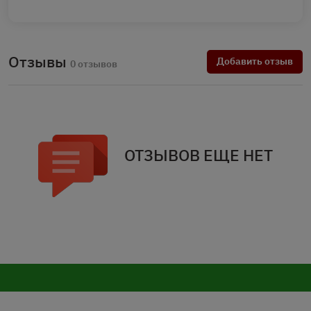
Отзывы
Добавить отзыв
0 отзывов
ОТЗЫВОВ ЕЩЕ НЕТ