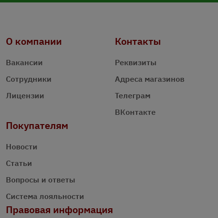
О компании
Контакты
Вакансии
Реквизиты
Сотрудники
Адреса магазинов
Лицензии
Телеграм
ВКонтакте
Покупателям
Новости
Статьи
Вопросы и ответы
Система лояльности
Правовая информация