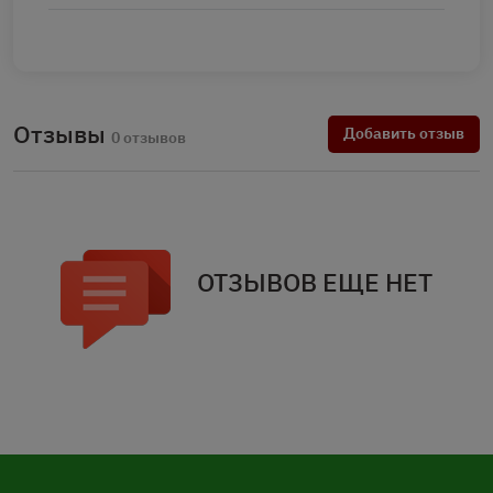
Отзывы
Добавить отзыв
0 отзывов
ОТЗЫВОВ ЕЩЕ НЕТ