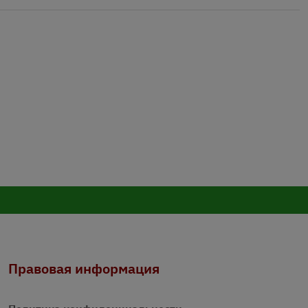
Правовая информация