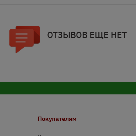
ОТЗЫВОВ ЕЩЕ НЕТ
Покупателям