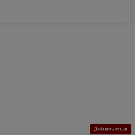
Добавить отзыв