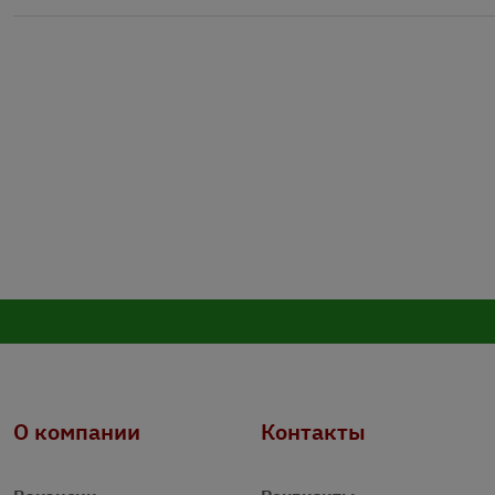
О компании
Контакты