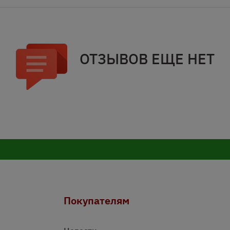
ОТЗЫВОВ ЕЩЕ НЕТ
Покупателям