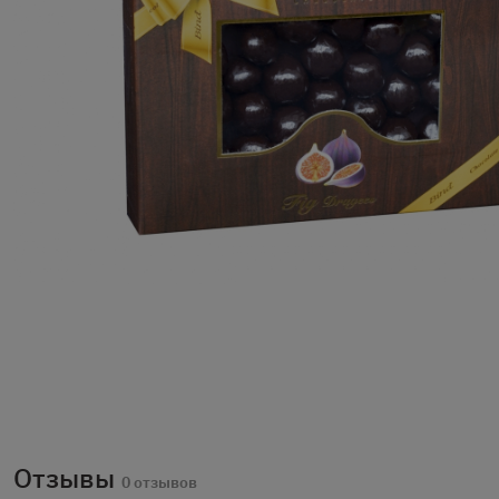
Отзывы
0 отзывов