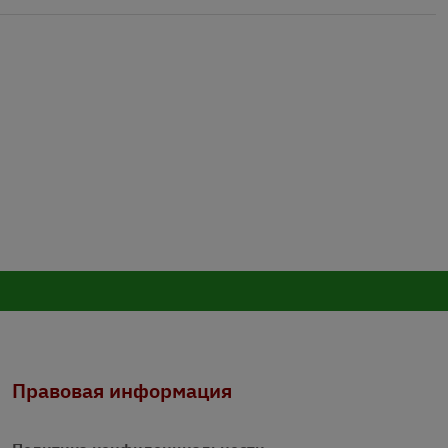
Правовая информация