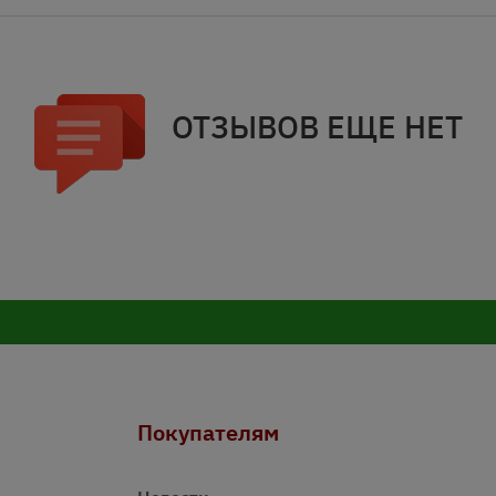
ОТЗЫВОВ ЕЩЕ НЕТ
Покупателям