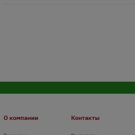
О компании
Контакты