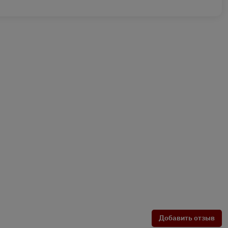
Добавить отзыв