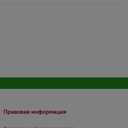
Правовая информация