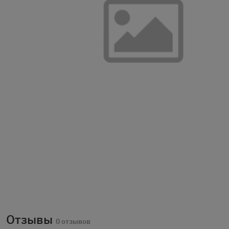
Отзывы
0 отзывов