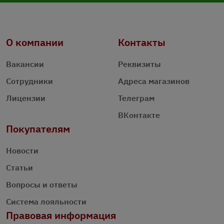
О компании
Контакты
Вакансии
Реквизиты
Сотрудники
Адреса магазинов
Лицензии
Телеграм
ВКонтакте
Покупателям
Новости
Статьи
Вопросы и ответы
Система лояльности
Правовая информация