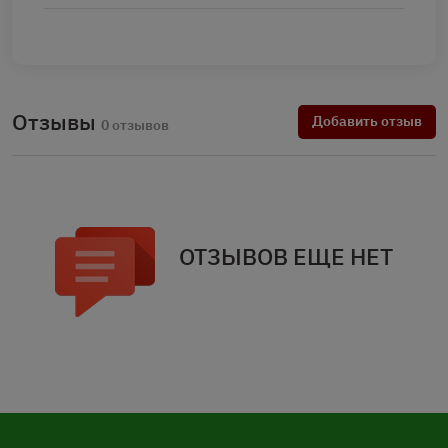
Отзывы
Добавить отзыв
0 отзывов
ОТЗЫВОВ ЕЩЕ НЕТ