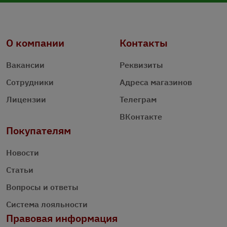
О компании
Контакты
Вакансии
Реквизиты
Сотрудники
Адреса магазинов
Лицензии
Телеграм
ВКонтакте
Покупателям
Новости
Статьи
Вопросы и ответы
Система лояльности
Правовая информация