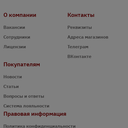
О компании
Контакты
Вакансии
Реквизиты
Сотрудники
Адреса магазинов
Лицензии
Телеграм
ВКонтакте
Покупателям
Новости
Статьи
Вопросы и ответы
Система лояльности
Правовая информация
Политика конфиденциальности