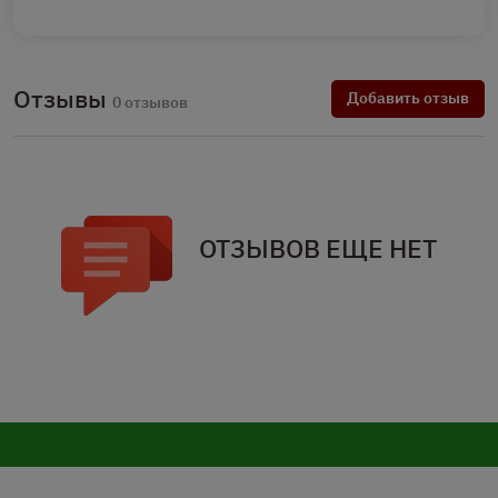
Отзывы
Добавить отзыв
0 отзывов
ОТЗЫВОВ ЕЩЕ НЕТ