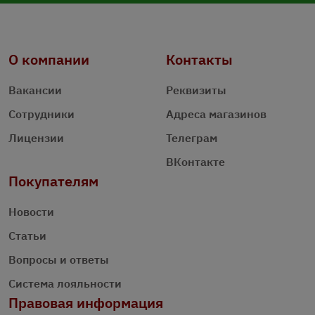
О компании
Контакты
Вакансии
Реквизиты
Сотрудники
Адреса магазинов
Лицензии
Телеграм
ВКонтакте
Покупателям
Новости
Статьи
Вопросы и ответы
Система лояльности
Правовая информация