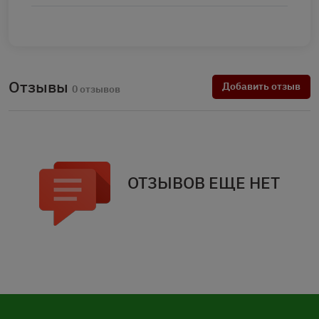
Отзывы
Добавить отзыв
0 отзывов
ОТЗЫВОВ ЕЩЕ НЕТ