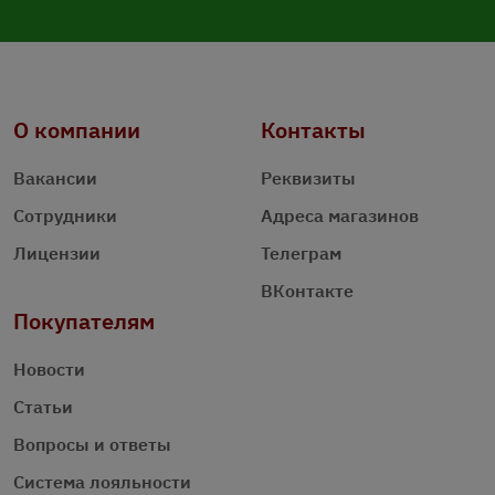
О компании
Контакты
Вакансии
Реквизиты
Сотрудники
Адреса магазинов
Лицензии
Телеграм
ВКонтакте
Покупателям
Новости
Статьи
Вопросы и ответы
Система лояльности