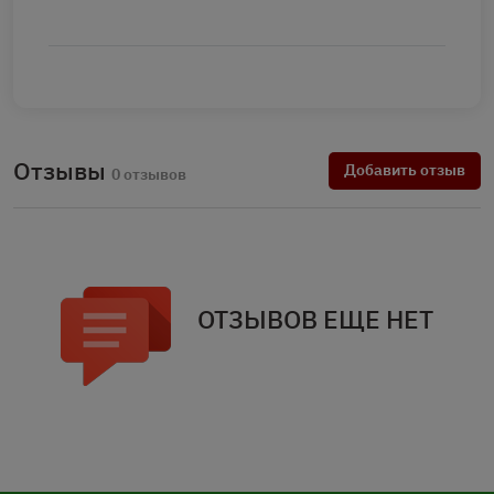
Отзывы
Добавить отзыв
0 отзывов
ОТЗЫВОВ ЕЩЕ НЕТ