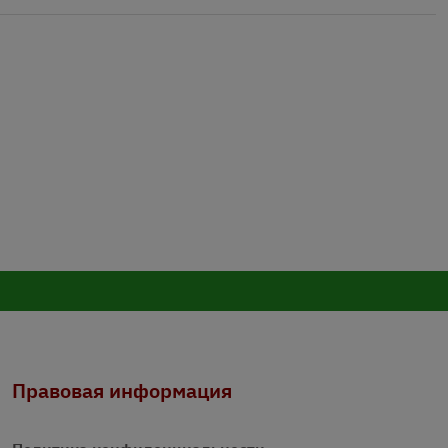
Правовая информация