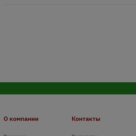
О компании
Контакты