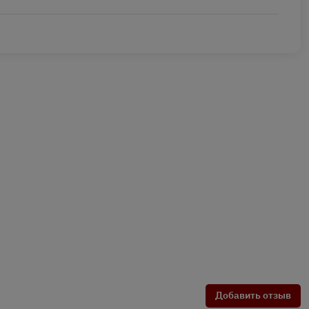
Добавить отзыв