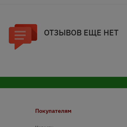
ОТЗЫВОВ ЕЩЕ НЕТ
Покупателям