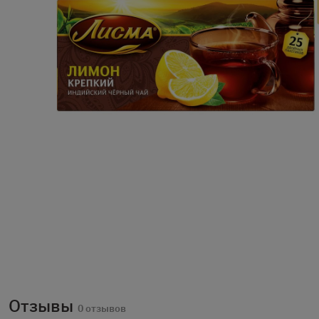
Отзывы
0 отзывов