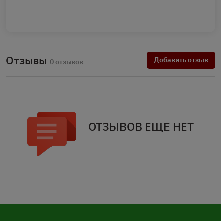
Отзывы
Добавить отзыв
0 отзывов
ОТЗЫВОВ ЕЩЕ НЕТ