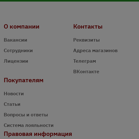
О компании
Контакты
Вакансии
Реквизиты
Сотрудники
Адреса магазинов
Лицензии
Телеграм
ВКонтакте
Покупателям
Новости
Статьи
Вопросы и ответы
Система лояльности
Правовая информация