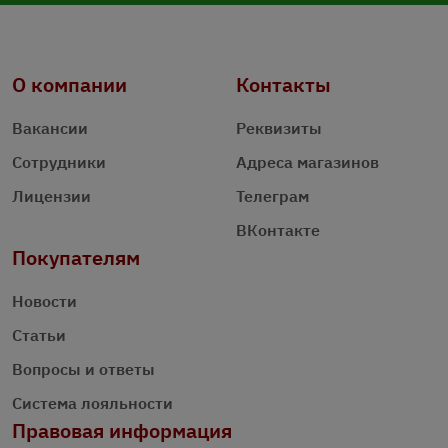
О компании
Контакты
Вакансии
Реквизиты
Сотрудники
Адреса магазинов
Лицензии
Телеграм
ВКонтакте
Покупателям
Новости
Статьи
Вопросы и ответы
Система лояльности
Правовая информация