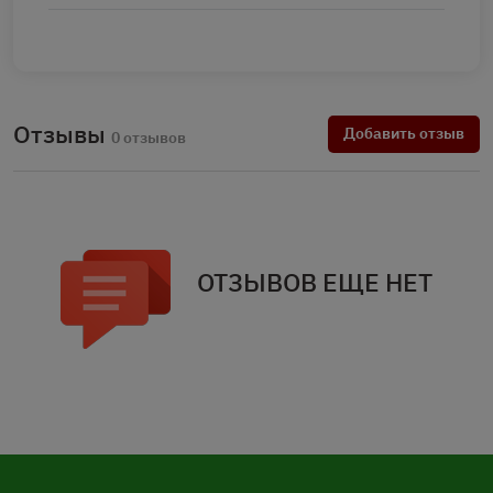
Отзывы
Добавить отзыв
0 отзывов
ОТЗЫВОВ ЕЩЕ НЕТ