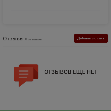
Отзывы
Добавить отзыв
0 отзывов
ОТЗЫВОВ ЕЩЕ НЕТ