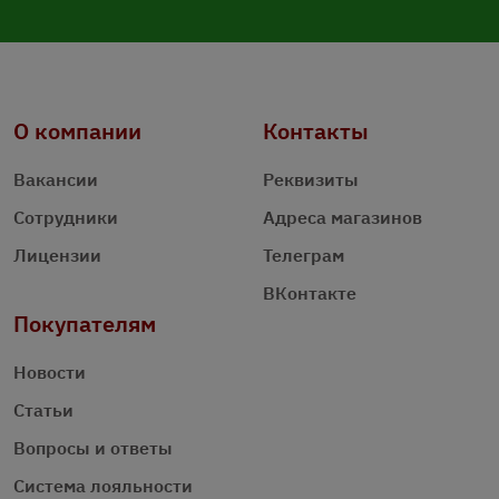
О компании
Контакты
Вакансии
Реквизиты
Сотрудники
Адреса магазинов
Лицензии
Телеграм
ВКонтакте
Покупателям
Новости
Статьи
Вопросы и ответы
Система лояльности