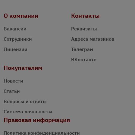
О компании
Контакты
Вакансии
Реквизиты
Сотрудники
Адреса магазинов
Лицензии
Телеграм
ВКонтакте
Покупателям
Новости
Статьи
Вопросы и ответы
Система лояльности
Правовая информация
Политика конфиденциальности