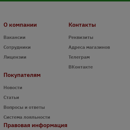
О компании
Контакты
Вакансии
Реквизиты
Сотрудники
Адреса магазинов
Лицензии
Телеграм
ВКонтакте
Покупателям
Новости
Статьи
Вопросы и ответы
Система лояльности
Правовая информация