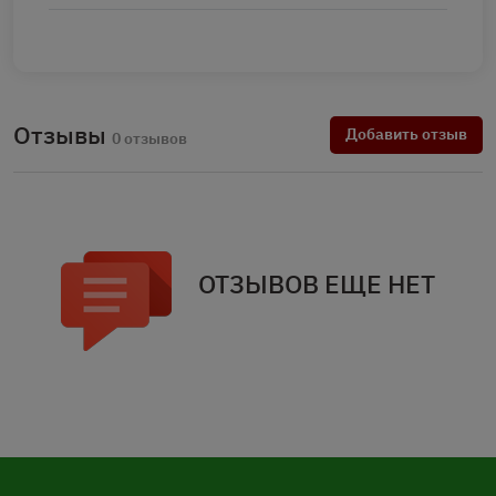
Отзывы
Добавить отзыв
0 отзывов
ОТЗЫВОВ ЕЩЕ НЕТ