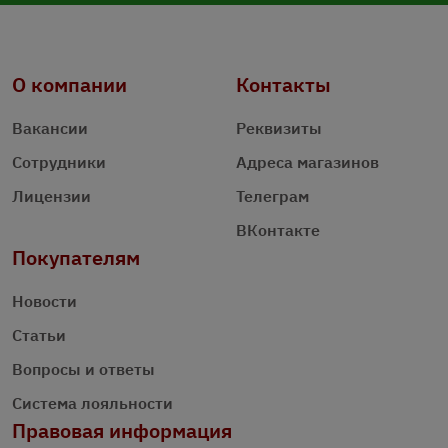
О компании
Контакты
Вакансии
Реквизиты
Сотрудники
Адреса магазинов
Лицензии
Телеграм
ВКонтакте
Покупателям
Новости
Статьи
Вопросы и ответы
Система лояльности
Правовая информация