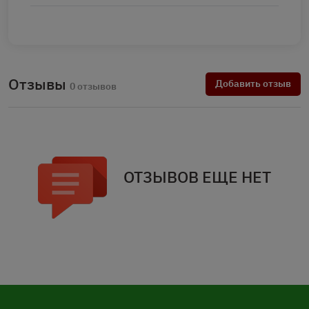
Отзывы
Добавить отзыв
0 отзывов
ОТЗЫВОВ ЕЩЕ НЕТ