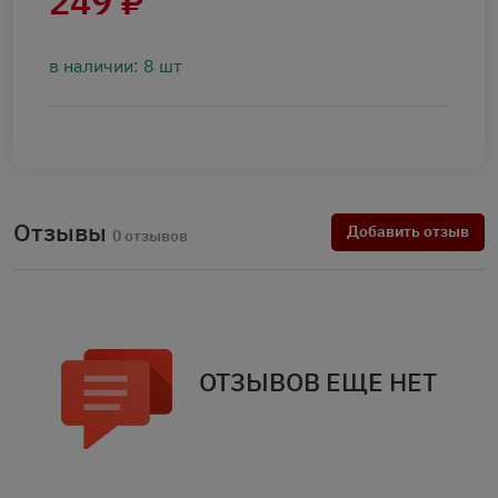
249 ₽
в наличии: 8 шт
Отзывы
Добавить отзыв
0 отзывов
ОТЗЫВОВ ЕЩЕ НЕТ