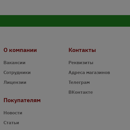
О компании
Контакты
Вакансии
Реквизиты
Сотрудники
Адреса магазинов
Лицензии
Телеграм
ВКонтакте
Покупателям
Новости
Статьи