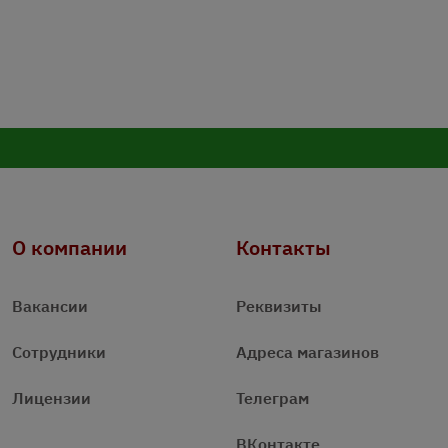
О компании
Контакты
Вакансии
Реквизиты
Сотрудники
Адреса магазинов
Лицензии
Телеграм
ВКонтакте