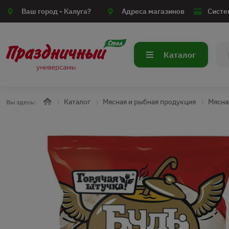
Ваш город -
Калуга?
Адреса магазинов
Систе
Каталог
Каталог
Мясная и рыбная продукция
Мясна
Вы здесь: