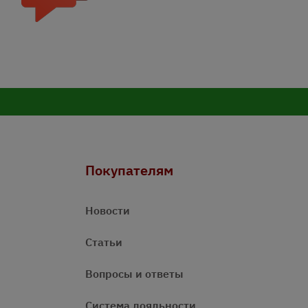
Покупателям
Новости
Статьи
Вопросы и ответы
Система лояльности