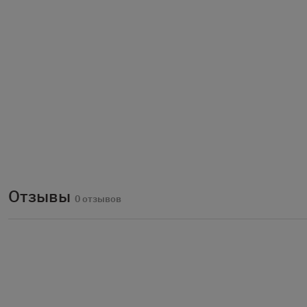
Отзывы
0 отзывов