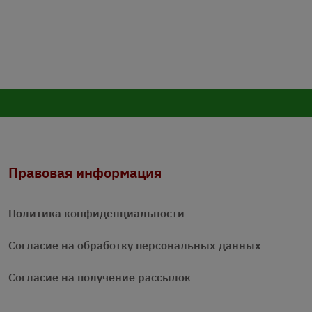
Правовая информация
Политика конфиденциальности
Согласие на обработку персональных данных
Согласие на получение рассылок