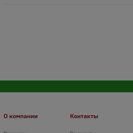
О компании
Контакты