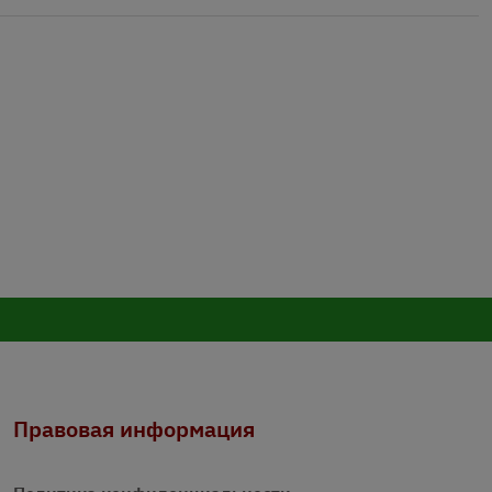
Правовая информация