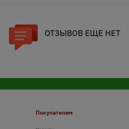
ОТЗЫВОВ ЕЩЕ НЕТ
Покупателям