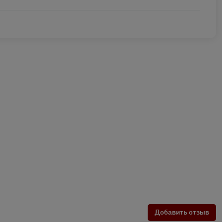
Добавить отзыв