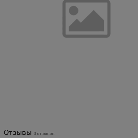
Отзывы
0 отзывов