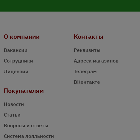
О компании
Контакты
Вакансии
Реквизиты
Сотрудники
Адреса магазинов
Лицензии
Телеграм
ВКонтакте
Покупателям
Новости
Статьи
Вопросы и ответы
Система лояльности