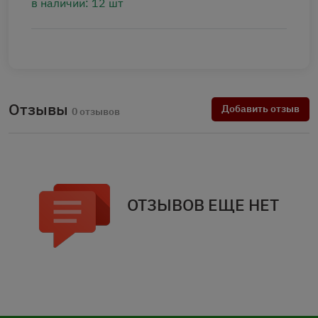
в наличии: 12 шт
Отзывы
Добавить отзыв
0 отзывов
ОТЗЫВОВ ЕЩЕ НЕТ