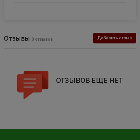
Отзывы
Добавить отзыв
0 отзывов
ОТЗЫВОВ ЕЩЕ НЕТ