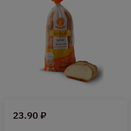
23.90 ₽