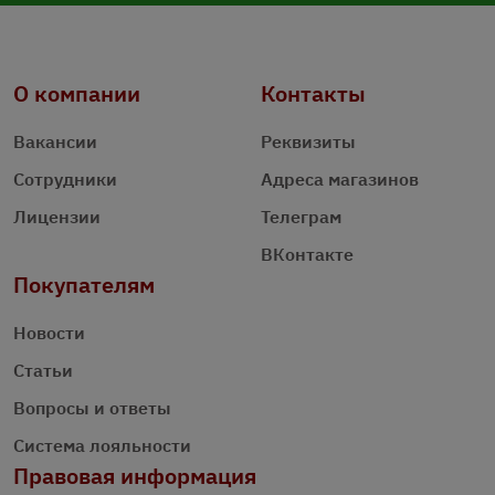
О компании
Контакты
Вакансии
Реквизиты
Сотрудники
Адреса магазинов
Лицензии
Телеграм
ВКонтакте
Покупателям
Новости
Статьи
Вопросы и ответы
Система лояльности
Правовая информация