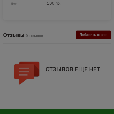
100 гр.
Вес
Отзывы
Добавить отзыв
0 отзывов
ОТЗЫВОВ ЕЩЕ НЕТ