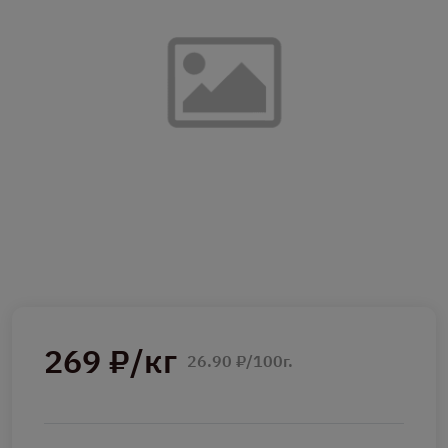
269 ₽/кг
26.90 ₽/100г.