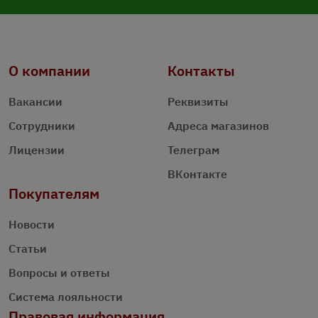
О компании
Контакты
Вакансии
Реквизиты
Сотрудники
Адреса магазинов
Лицензии
Телеграм
ВКонтакте
Покупателям
Новости
Статьи
Вопросы и ответы
Система лояльности
Правовая информация