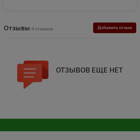
Отзывы
Добавить отзыв
0 отзывов
ОТЗЫВОВ ЕЩЕ НЕТ