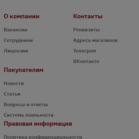
О компании
Контакты
Вакансии
Реквизиты
Сотрудники
Адреса магазинов
Лицензии
Телеграм
ВКонтакте
Покупателям
Новости
Статьи
Вопросы и ответы
Система лояльности
Правовая информация
Политика конфиденциальности