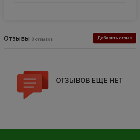
Отзывы
Добавить отзыв
0 отзывов
ОТЗЫВОВ ЕЩЕ НЕТ