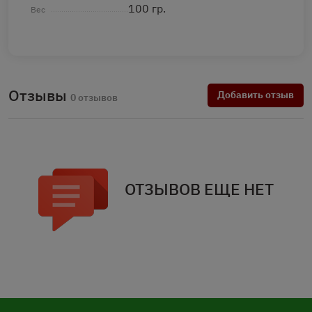
100 гр.
Вес
Отзывы
Добавить отзыв
0 отзывов
ОТЗЫВОВ ЕЩЕ НЕТ