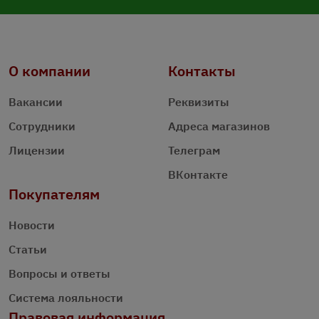
О компании
Контакты
Вакансии
Реквизиты
Сотрудники
Адреса магазинов
Лицензии
Телеграм
ВКонтакте
Покупателям
Новости
Статьи
Вопросы и ответы
Система лояльности
Правовая информация