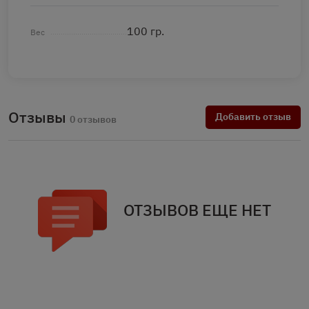
100 гр.
Вес
Отзывы
Добавить отзыв
0 отзывов
ОТЗЫВОВ ЕЩЕ НЕТ