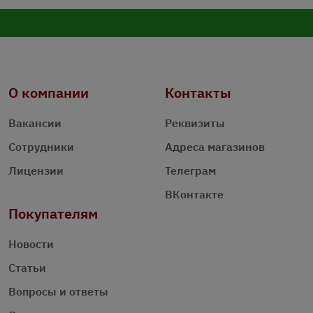
О компании
Контакты
Вакансии
Реквизиты
Сотрудники
Адреса магазинов
Лицензии
Телеграм
ВКонтакте
Покупателям
Новости
Статьи
Вопросы и ответы