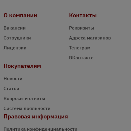
О компании
Контакты
Вакансии
Реквизиты
Сотрудники
Адреса магазинов
Лицензии
Телеграм
ВКонтакте
Покупателям
Новости
Статьи
Вопросы и ответы
Система лояльности
Правовая информация
Политика конфиденциальности