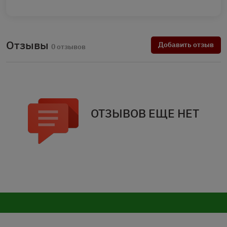
Отзывы
Добавить отзыв
0 отзывов
ОТЗЫВОВ ЕЩЕ НЕТ