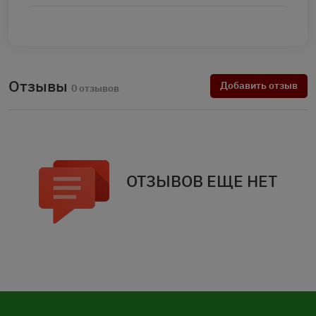
Отзывы
Добавить отзыв
0 отзывов
ОТЗЫВОВ ЕЩЕ НЕТ