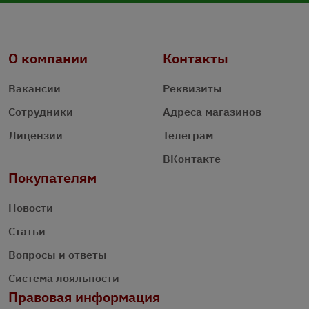
О компании
Контакты
Вакансии
Реквизиты
Сотрудники
Адреса магазинов
Лицензии
Телеграм
ВКонтакте
Покупателям
Новости
Статьи
Вопросы и ответы
Система лояльности
Правовая информация