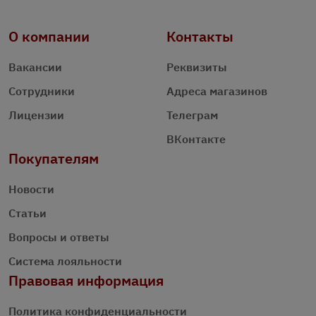
О компании
Контакты
Вакансии
Реквизиты
Сотрудники
Адреса магазинов
Лицензии
Телеграм
ВКонтакте
Покупателям
Новости
Статьи
Вопросы и ответы
Система лояльности
Правовая информация
Политика конфиденциальности