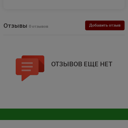
Отзывы
Добавить отзыв
0 отзывов
ОТЗЫВОВ ЕЩЕ НЕТ