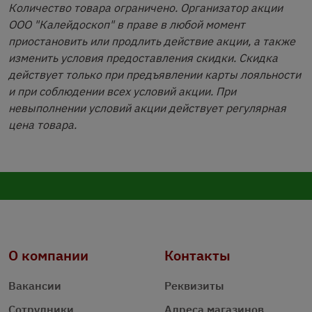
Количество товара ограничено. Организатор акции
ООО "Калейдоскоп" в праве в любой момент
приостановить или продлить действие акции, а также
изменить условия предоставления скидки. Скидка
действует только при предъявлении карты лояльности
и при соблюдении всех условий акции. При
невыполнении условий акции действует регулярная
цена товара.
О компании
Контакты
Вакансии
Реквизиты
Сотрудники
Адреса магазинов