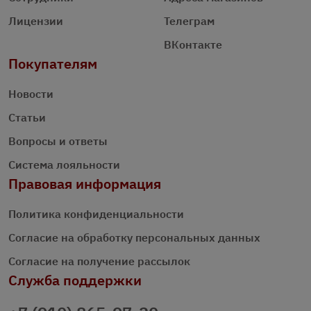
Лицензии
Телеграм
ВКонтакте
Покупателям
Новости
Статьи
Вопросы и ответы
Система лояльности
Правовая информация
Политика конфиденциальности
Согласие на обработку персональных данных
Согласие на получение рассылок
Служба поддержки