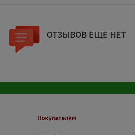
ОТЗЫВОВ ЕЩЕ НЕТ
Покупателям