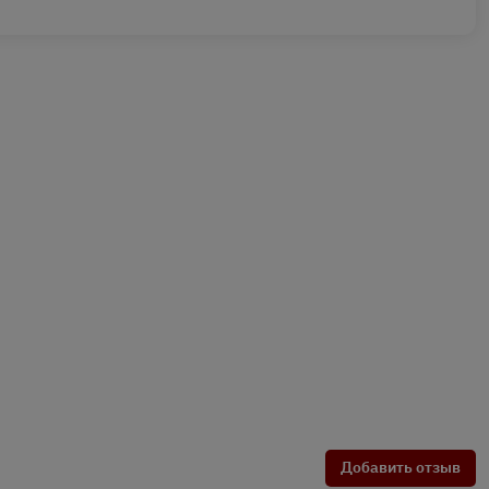
Добавить отзыв