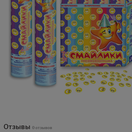
Отзывы
0 отзывов