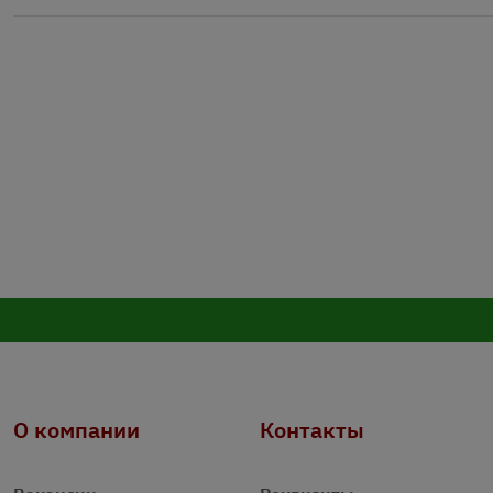
О компании
Контакты