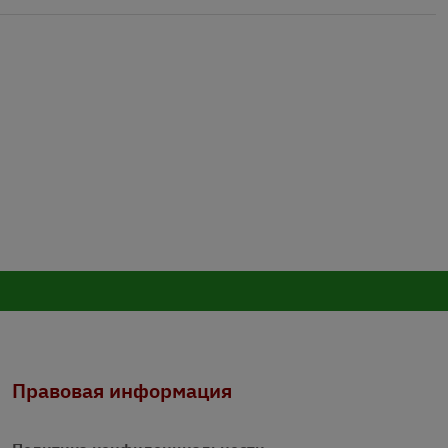
Правовая информация